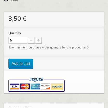
3,50 €
Quantity
The minimum purchase order quantity for the product is
5
Add to cart