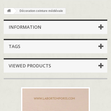
Décoration ceinture médiévale
INFORMATION
TAGS
VIEWED PRODUCTS