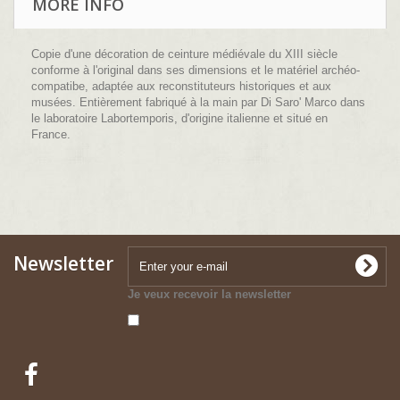
MORE INFO
Copie d'une décoration de ceinture médiévale du XIII siècle
conforme à l'original dans ses dimensions et le matériel archéo-
compatibe, adaptée aux reconstituteurs historiques et aux
musées. Entièrement fabriqué à la main par Di Saro' Marco dans
le laboratoire Labortemporis, d'origine italienne et situé en
France.
Newsletter
Je veux recevoir la newsletter