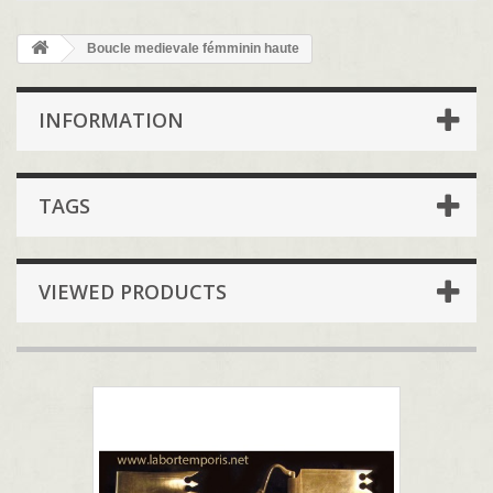
Boucle medievale fémminin haute
INFORMATION
TAGS
VIEWED PRODUCTS