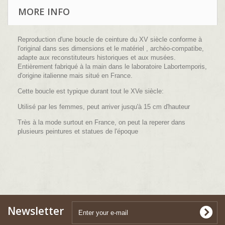
MORE INFO
Reproduction
d'une boucle de ceinture du XV siècle conforme à
l'original dans ses dimensions et le matériel , archéo-compatibe,
adapte aux reconstituteurs historiques et aux musées.
Entièrement fabriqué à la main dans le laboratoire Labortemporis,
d'origine italienne mais situé en France.
Cette boucle est typique durant tout le XVe siècle:
Utilisé par les femmes, peut arriver jusqu'à 15 cm d'hauteur
Très à la mode surtout en France, on peut la reperer dans
plusieurs peintures et statues de l'époque
Newsletter