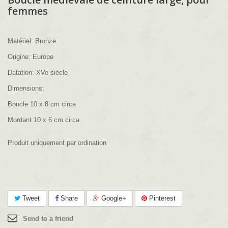
femmes
Matériel: Bronze
Origine: Europe
Datation: XVe siècle
Dimensions:
Boucle 10 x 8 cm circa
Mordant 10 x 6 cm circa
Produit uniquement par ordination
Tweet
Share
Google+
Pinterest
Send to a friend