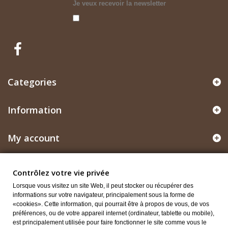
Je veux recevoir la newsletter
Categories
Information
My account
Store Information
Contrôlez votre vie privée
Lorsque vous visitez un site Web, il peut stocker ou récupérer des
Contrôlez votre vie privée
informations sur votre navigateur, principalement sous la forme de
«cookies». Cette information, qui pourrait être à propos de vous, de vos
préférences, ou de votre appareil internet (ordinateur, tablette ou mobile),
est principalement utilisée pour faire fonctionner le site comme vous le